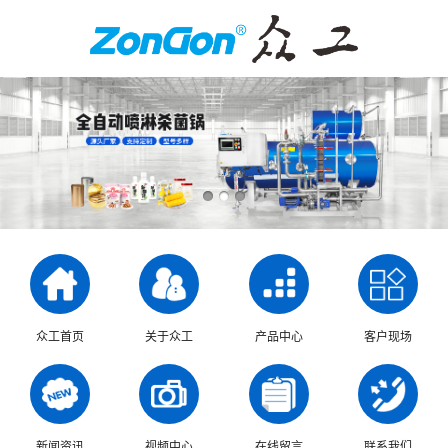
众工首页
关于众工
产品中心
客户现场
新闻资讯
视频中心
在线留言
联系我们