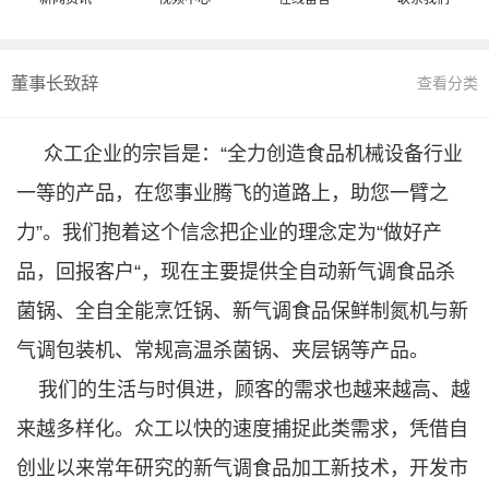
董事长致辞
查看分类
众工企业的宗旨是：“全力创造食品机械设备行业
一等的产品，在您事业腾飞的道路上，助您一臂之
力”。我们抱着这个信念把企业的理念定为“做好产
品，回报客户“，现在主要提供全自动新气调食品杀
菌锅、全自全能烹饪锅、新气调食品保鲜制氮机与新
气调包装机、常规高温杀菌锅、夹层锅等产品。
我们的生活与时俱进，顾客的需求也越来越高、越
来越多样化。众工以快的速度捕捉此类需求，凭借自
创业以来常年研究的新气调食品加工新技术，开发市