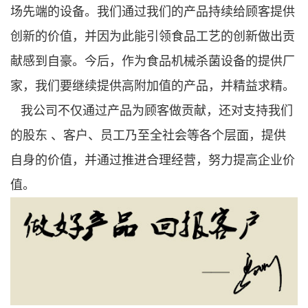
场先端的设备。我们通过我们的产品持续给顾客提供
创新的价值，并因为此能引领食品工艺的创新做出贡
献感到自豪。今后，作为食品机械杀菌设备的提供厂
家，我们要继续提供高附加值的产品，并精益求精。
我公司不仅通过产品为顾客做贡献，还对支持我们
的股东 、客户、员工乃至全社会等各个层面，提供
自身的价值，并通过推进合理经营，努力提高企业价
值。