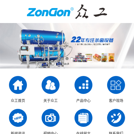
众工首页
关于众工
产品中心
客户现场
新闻资讯
视频中心
在线留言
联系我们