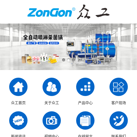
众工首页
关于众工
产品中心
客户现场
新闻资讯
视频中心
在线留言
联系我们