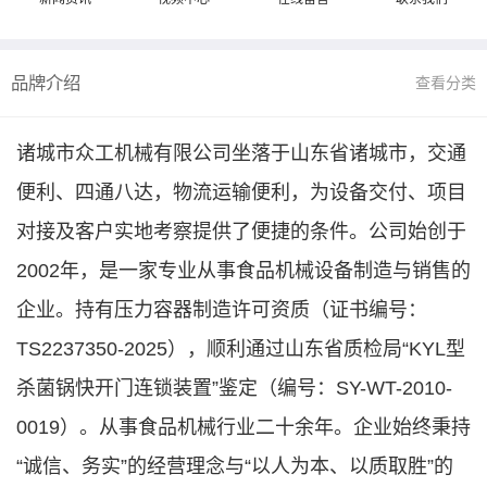
品牌介绍
查看分类
诸城市众工机械有限公司坐落于山东省诸城市，交通
便利、四通八达，物流运输便利，为设备交付、项目
对接及客户实地考察提供了便捷的条件。公司始创于
2002年，是一家专业从事食品机械设备制造与销售的
企业。持有压力容器制造许可资质（证书编号：
TS2237350-2025），顺利通过山东省质检局“KYL型
杀菌锅快开门连锁装置”鉴定（编号：SY-WT-2010-
0019）。从事食品机械行业二十余年。企业始终秉持
“诚信、务实”的经营理念与“以人为本、以质取胜”的