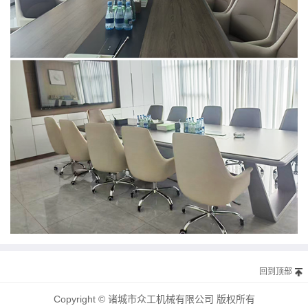
回到顶部
Copyright © 诸城市众工机械有限公司 版权所有