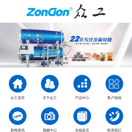
众工首页
关于众工
产品中心
客户现场
新闻资讯
视频中心
在线留言
联系我们