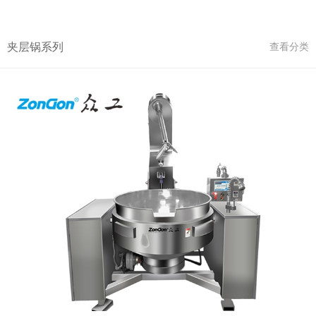
夹层锅系列
查看分类