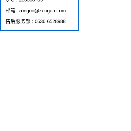
邮箱: zongon@zongon.com
售后服务部 : 0536-6528988