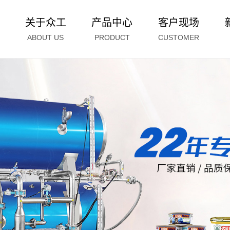
关于众工
产品中心
客户现场
ABOUT US
PRODUCT
CUSTOMER