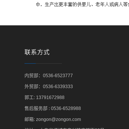
联系方式
内贸部：0536-6523777
外贸部：0536-6339333
郭工: 13791672988
售后服务部 : 0536-6528988
邮箱: zongon@zongon.com