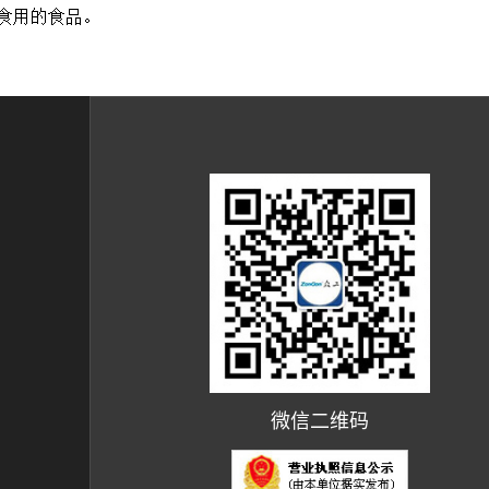
微信二维码