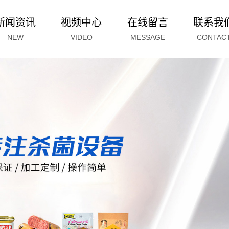
新闻资讯
视频中心
在线留言
联系我
NEW
VIDEO
MESSAGE
CONTAC